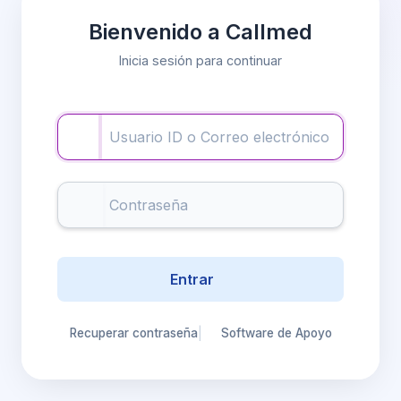
Bienvenido a Callmed
Inicia sesión para continuar
Entrar
Recuperar contraseña
|
Software de Apoyo