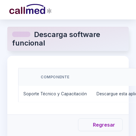
Descarga software
funcional
COMPONENTE
Soporte Técnico y Capacitación
Descargue esta apli
Regresar