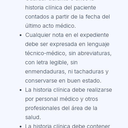
historia clínica del paciente
contados a partir de la fecha del
último acto médico.
Cualquier nota en el expediente
debe ser expresada en lenguaje
técnico-médico, sin abreviaturas,
con letra legible, sin
enmendaduras, ni tachaduras y
conservarse en buen estado.
La historia clínica debe realizarse
por personal médico y otros
profesionales del área de la
salud.
La historia clínica debe contener