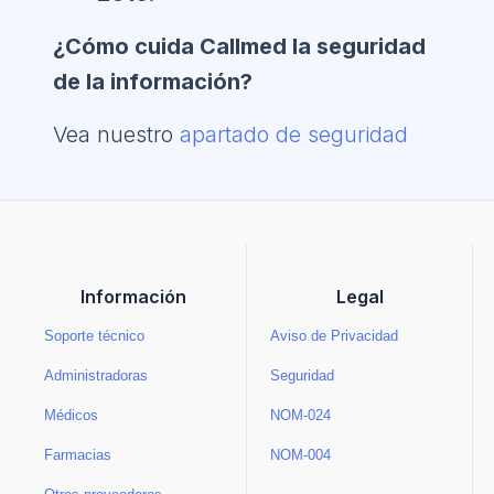
¿Cómo cuida Callmed la seguridad
de la información?
Vea nuestro
apartado de seguridad
Información
Legal
Soporte técnico
Aviso de Privacidad
Administradoras
Seguridad
Médicos
NOM-024
Farmacias
NOM-004