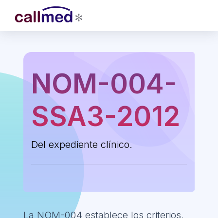
NOM-004-
SSA3-2012
Del expediente clínico.
La NOM-004 establece los criterios,