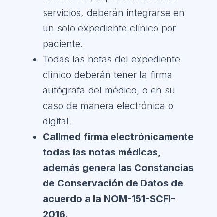
servicios, deberán integrarse en
un solo expediente clínico por
paciente.
Todas las notas del expediente
clínico deberán tener la firma
autógrafa del médico, o en su
caso de manera electrónica o
digital.
Callmed firma electrónicamente
todas las notas médicas,
además genera las Constancias
de Conservación de Datos de
acuerdo a la NOM-151-SCFI-
2016.