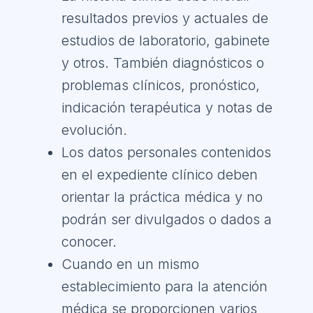
resultados previos y actuales de
estudios de laboratorio, gabinete
y otros. También diagnósticos o
problemas clínicos, pronóstico,
indicación terapéutica y notas de
evolución.
Los datos personales contenidos
en el expediente clínico deben
orientar la práctica médica y no
podrán ser divulgados o dados a
conocer.
Cuando en un mismo
establecimiento para la atención
médica se proporcionen varios