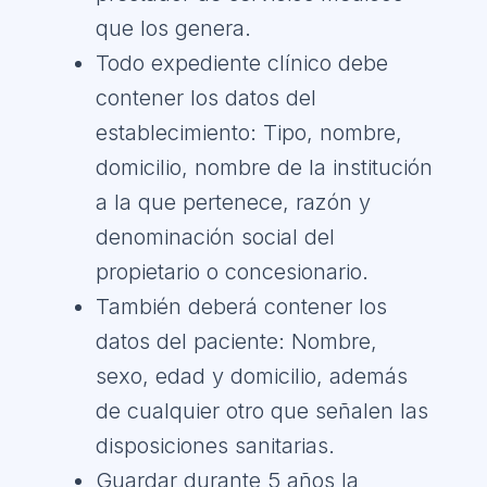
que los genera.
Todo expediente clínico debe
contener los datos del
establecimiento: Tipo, nombre,
domicilio, nombre de la institución
a la que pertenece, razón y
denominación social del
propietario o concesionario.
También deberá contener los
datos del paciente: Nombre,
sexo, edad y domicilio, además
de cualquier otro que señalen las
disposiciones sanitarias.
Guardar durante 5 años la