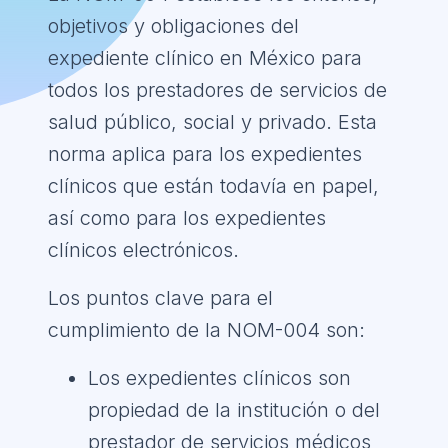
objetivos y obligaciones del
expediente clínico en México para
todos los prestadores de servicios de
salud público, social y privado. Esta
norma aplica para los expedientes
clínicos que están todavía en papel,
así como para los expedientes
clínicos electrónicos.
Los puntos clave para el
cumplimiento de la NOM-004 son:
Los expedientes clínicos son
propiedad de la institución o del
prestador de servicios médicos