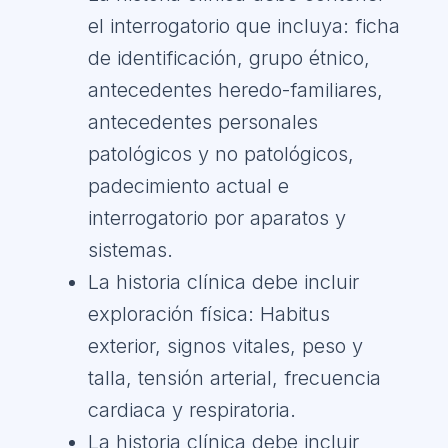
el interrogatorio que incluya: ficha
de identificación, grupo étnico,
antecedentes heredo-familiares,
antecedentes personales
patológicos y no patológicos,
padecimiento actual e
interrogatorio por aparatos y
sistemas.
La historia clínica debe incluir
exploración física: Habitus
exterior, signos vitales, peso y
talla, tensión arterial, frecuencia
cardiaca y respiratoria.
La historia clínica debe incluir